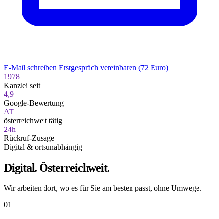
E-Mail schreiben
Erstgespräch vereinbaren (72 Euro)
1978
Kanzlei seit
4,9
Google-Bewertung
AT
österreichweit tätig
24h
Rückruf-Zusage
Digital & ortsunabhängig
Digital. Österreichweit.
Wir arbeiten dort, wo es für Sie am besten passt, ohne Umwege.
01