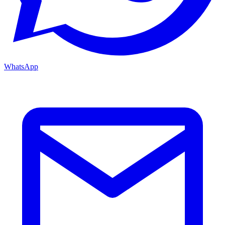
WhatsApp