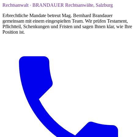
Rechtsanwalt · BRANDAUER Rechtsanwälte, Salzburg
Erbrechtliche Mandate betreut Mag. Bernhard Brandauer
gemeinsam mit einem eingespielten Team. Wir prüfen Testament,
Pflichtteil, Schenkungen und Fristen und sagen Ihnen klar, wie Ihre
Position ist.