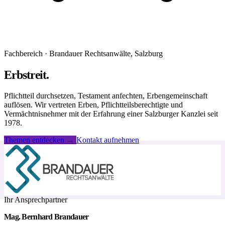
Fachbereich · Brandauer Rechtsanwälte, Salzburg
Erbstreit.
Pflichtteil durchsetzen, Testament anfechten, Erbengemeinschaft
auflösen. Wir vertreten Erben, Pflichtteilsberechtigte und
Vermächtnisnehmer mit der Erfahrung einer Salzburger Kanzlei seit
1978.
Themen entdecken →
Kontakt aufnehmen
Ihr Ansprechpartner
Mag. Bernhard Brandauer