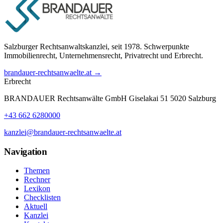
Salzburger Rechtsanwaltskanzlei, seit 1978. Schwerpunkte
Immobilienrecht, Unternehmensrecht, Privatrecht und Erbrecht.
brandauer-rechtsanwaelte.at →
Erbrecht
BRANDAUER Rechtsanwälte GmbH Giselakai 51 5020 Salzburg
+43 662 6280000
kanzlei@brandauer-rechtsanwaelte.at
Navigation
Themen
Rechner
Lexikon
Checklisten
Aktuell
Kanzlei