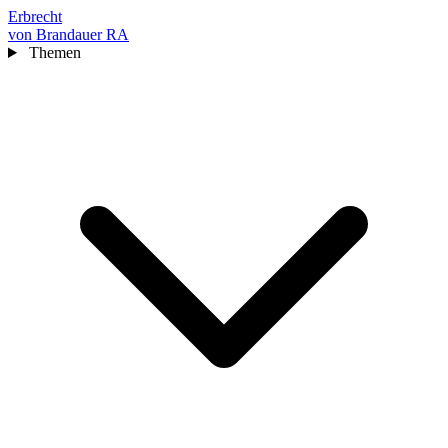
Erbrecht
von Brandauer RA
Themen