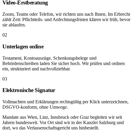
Video-Erstberatung
Zoom, Teams oder Telefon, wir richten uns nach Ihnen. Im Erbrecht
zählt Zeit: Pflichtteils- und Anfechtungsfristen klären wir früh, bevor
sie ablaufen.
02
Unterlagen online
Testament, Kontoauszüge, Schenkungsbelege und
Behördenschreiben laden Sie sicher hoch. Wir prüfen und ordnen
ein, strukturiert und nachvollziehbar.
03
Elektronische Signatur
Vollmachten und Erklärungen rechtsgültig per Klick unterzeichnen,
DSGVO-konform, ohne Umwege.
Mandate aus Wien, Linz, Innsbruck oder Graz begleiten wir seit
Jahren bundesweit. Vor Ort sind wir in der Kanzlei Salzburg und
dort, wo das Verlassenschaftsgericht uns hinbestellt.